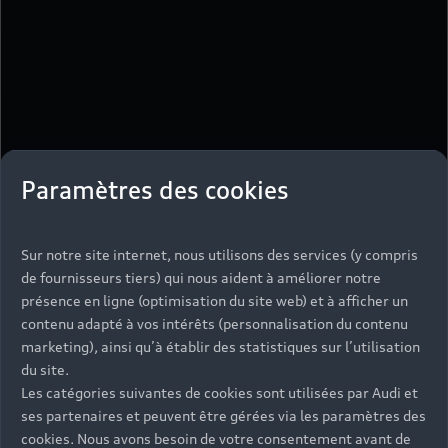
Paramètres des cookies
Sur notre site internet, nous utilisons des services (y compris
de fournisseurs tiers) qui nous aident à améliorer notre
présence en ligne (optimisation du site web) et à afficher un
contenu adapté à vos intérêts (personnalisation du contenu
marketing), ainsi qu’à établir des statistiques sur l’utilisation
du site.
Les catégories suivantes de cookies sont utilisées par Audi et
ses partenaires et peuvent être gérées via les paramètres des
cookies. Nous avons besoin de votre consentement avant de