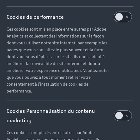
Cookies de performance
Ces cookies sont mis en place entre autres par Adobe
Analytics et collectent des informations sur la façon
dont vous utilisez notre site internet, par exemple les
pages que vous consultez le plus souvent et la façon
dont vous vous déplacez sur le site. Ils nous aident à
améliorer la convivialité du site internet et donc à
améliorer votre expérience d'utilisateur. Veuillez noter
que vous pouvez à tout moment retirer votre
consentement à l'installation de cookies de
performance.
Cookies Personnalisation du contenu
marketing
Ces cookies sont placés entre autres par Adobe
Analytics, mais également par nos partenaires. Ils