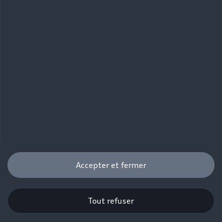
Accepter et fermer
Tout refuser