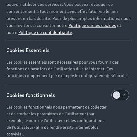
pouvoir utiliser ces services. Vous pouvez révoquer ce
consentement à tout moment avec effet futur via le lien
présent en bas du site. Pour de plus amples informations, nous
vous invitons à consulter notre
Politique sur les cookies
et
notre
Politique de confidentialité
.
Cookies Essentiels
Les cookies essentiels sont nécessaires pour vous fournir des
fonctions de base lors de l'utilisation du site internet. Ces
fonctions comprennent par exemple le configurateur de véhicules.
Cookies fonctionnels
Les cookies fonctionnels nous permettent de collecter
et de stocker les paramètres de l'utilisateur (par
exemple, le nom de l'utilisateur et les configurations
de l'utilisateur) afin de rendre le site internet plus
convivial.