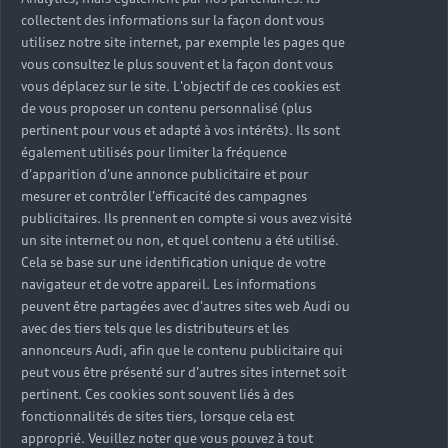
collectent des informations sur la façon dont vous
utilisez notre site internet, par exemple les pages que
vous consultez le plus souvent et la façon dont vous
vous déplacez sur le site. L'objectif de ces cookies est
de vous proposer un contenu personnalisé (plus
pertinent pour vous et adapté à vos intérêts). Ils sont
également utilisés pour limiter la fréquence
d'apparition d'une annonce publicitaire et pour
mesurer et contrôler l'efficacité des campagnes
publicitaires. Ils prennent en compte si vous avez visité
un site internet ou non, et quel contenu a été utilisé.
Cela se base sur une identification unique de votre
navigateur et de votre appareil. Les informations
peuvent être partagées avec d'autres sites web Audi ou
avec des tiers tels que les distributeurs et les
annonceurs Audi, afin que le contenu publicitaire qui
peut vous être présenté sur d'autres sites internet soit
pertinent. Ces cookies sont souvent liés à des
fonctionnalités de sites tiers, lorsque cela est
approprié. Veuillez noter que vous pouvez à tout