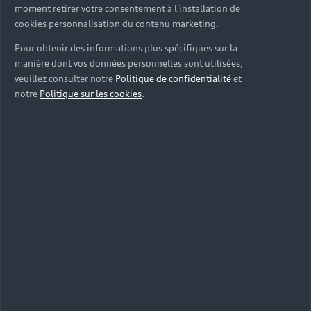
moment retirer votre consentement à l'installation de
cookies personnalisation du contenu marketing.
Pour obtenir des informations plus spécifiques sur la
manière dont vos données personnelles sont utilisées,
veuillez consulter notre
Politique de confidentialité
et
notre
Politique sur les cookies
.